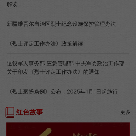
解读
新疆维吾尔自治区烈士纪念设施保护管理办法
《烈士评定工作办法》政策解读
退役军人事务部 应急管理部 中央军委政治工作部
关于印发《烈士评定工作办法》的通知
《烈士褒扬条例》公布，2025年1月1日起施行
红色故事
更多